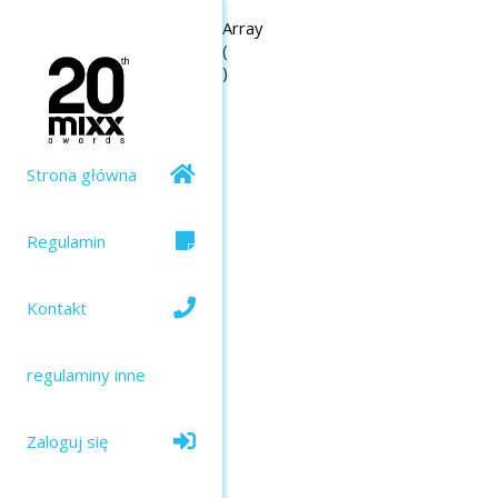
Array

(

Strona główna
Regulamin
Kontakt
regulaminy inne
Zaloguj się