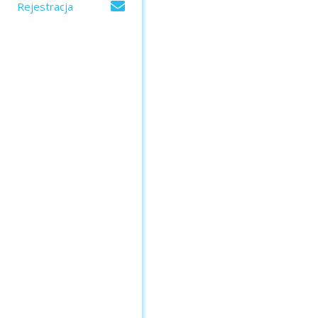
Rejestracja