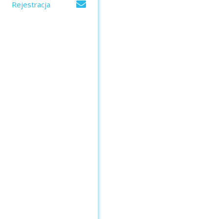
Rejestracja