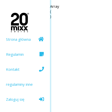
Array

(

Strona główna
Regulamin
Kontakt
regulaminy inne
Zaloguj się